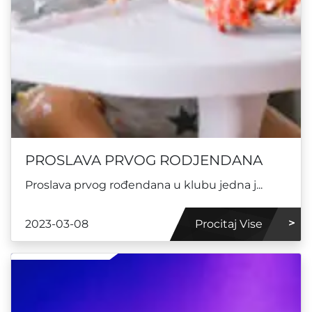
PROSLAVA PRVOG RODJENDANA
Proslava prvog rođendana u klubu jedna j...
2023-03-08
Procitaj Vise