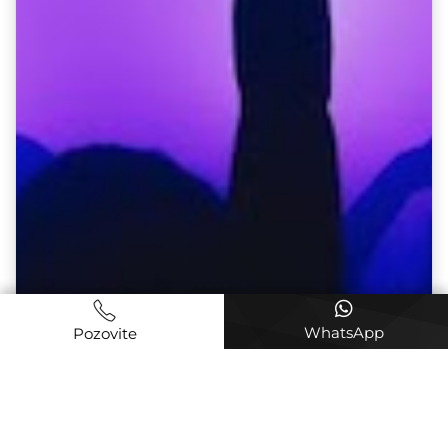
WhatsApp
Pozovite