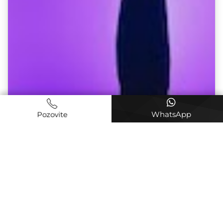
WhatsApp
Pozovite